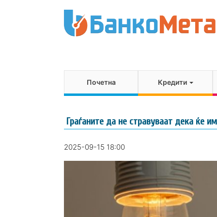
Почетна
Кредити
Граѓаните да не стравуваат дека ќе и
2025-09-15 18:00