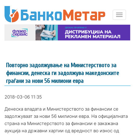
Повторно задолжување на Министерството за
финансии, денеска ги задолжува македонските
граѓани за нови 56 милиони евра
2018-03-06 11:35
Денеска владата и Министерството за финансии се
задолжуваат за нови 56 милиони евра. На официјалната
страна на Министерството за финансии е закажана
аукција на државни хартии од вредност во износ од