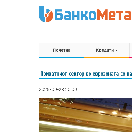
Почетна
Кредити
Приватниот сектор во еврозоната со на
2025-09-23 20:00