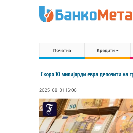
Почетна
Кредити
Скоро 10 милијарди евра депозити на г
2025-08-01 16:00