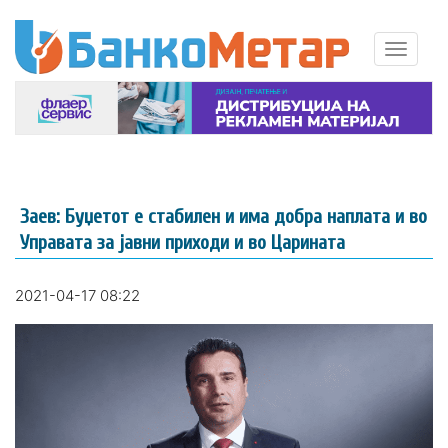
Заев: Буџетот е стабилен и има добра наплата и во
Управата за јавни приходи и во Царината
2021-04-17 08:22