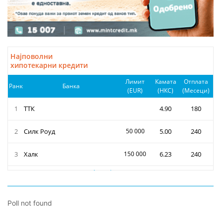
Poll not found